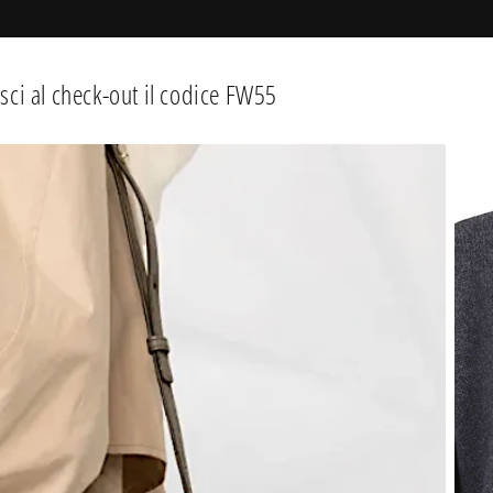
i al check-out il codice FW55