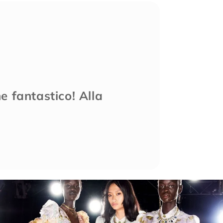
e fantastico! Alla