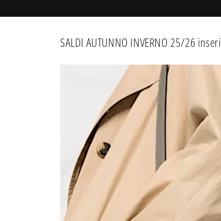
SALDI AUTUNNO INVERNO 25/26 inserisc