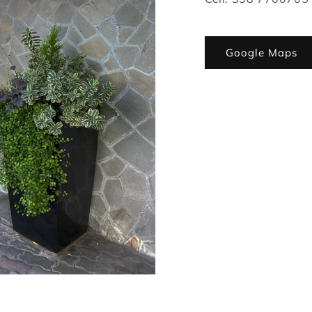
Google Maps