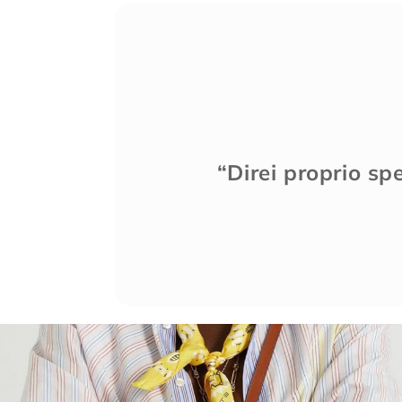
“Direi proprio sp