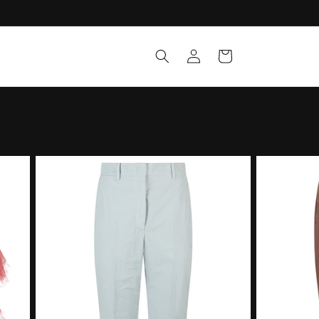
Accedi
Carrello